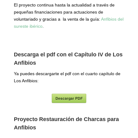
El proyecto continua hasta la actualidad a través de
pequeñas financiaciones para actuaciones de
voluntariado y gracias a la venta de la guía:
Anfibios del
sureste ibérico
.
Descarga el pdf con el Capítulo IV de Los
Anfibios
Ya puedes descargarte el pdf con el cuarto capítulo de
Los Anfibios:
Descargar PDF
Proyecto Restauración de Charcas para
Anfibios