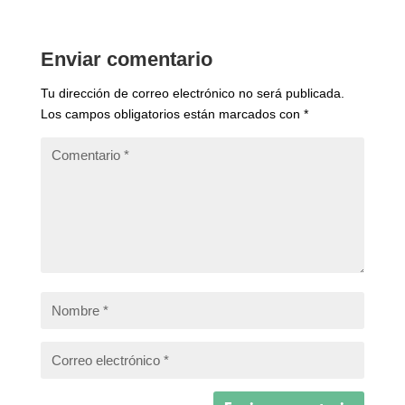
Enviar comentario
Tu dirección de correo electrónico no será publicada.
Los campos obligatorios están marcados con
*