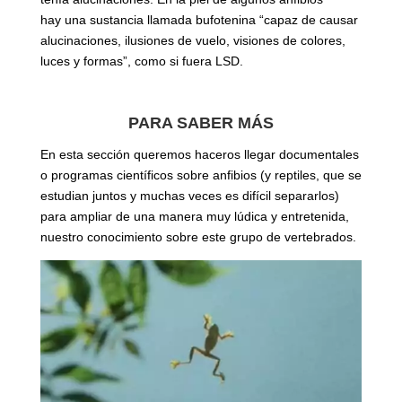
hay una sustancia llamada bufotenina “capaz de causar
alucinaciones, ilusiones de vuelo, visiones de colores,
luces y formas”, como si fuera LSD.
PARA SABER MÁS
En esta sección queremos haceros llegar documentales
o programas científicos sobre anfibios (y reptiles, que se
estudian juntos y muchas veces es difícil separarlos)
para ampliar de una manera muy lúdica y entretenida,
nuestro conocimiento sobre este grupo de vertebrados.