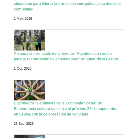
ciudadano para liderar la transición energética justa desde la
comunidad
1 May, 2026
Arranca la formación del proyecto “Agentes eco-rurales
para la restauración de ecosistemas” en Alhaurín el Grande
1 Oct, 2025
El proyecto “Centinelas de la Economía Social” de
Ecoherencia celebra su cierre el próximo 27 de septiembre
en Sevilla con la colaboración de Voluntare
23 Sep, 2025