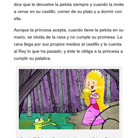
dice que le devuelve la pelota siempre y cuando la invite
a cenar en su castillo, comer de su plato y a dormir con
ella.
Aunque la princesa acepta, cuando tiene la pelota en su
mano, se olvida de la rana y no cumple su promesa. La
rana llega por sus propios medios al castillo y le cuenta
al Rey lo que ha pasado, y éste le obliga a la princesa a
cumplir su palabra.