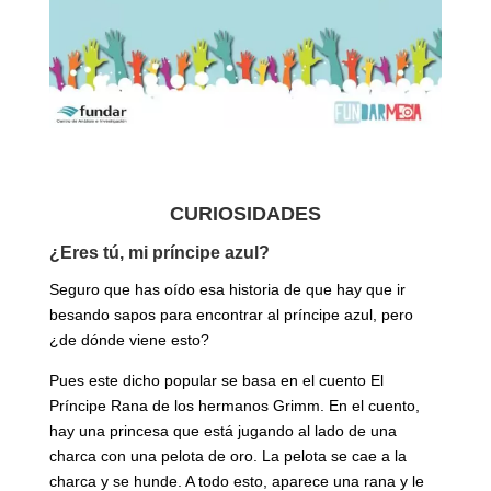
CURIOSIDADES
¿Eres tú, mi príncipe azul?
Seguro que has oído esa historia de que hay que ir
besando sapos para encontrar al príncipe azul, pero
¿de dónde viene esto?
Pues este dicho popular se basa en el cuento El
Príncipe Rana de los hermanos Grimm. En el cuento,
hay una princesa que está jugando al lado de una
charca con una pelota de oro. La pelota se cae a la
charca y se hunde. A todo esto, aparece una rana y le