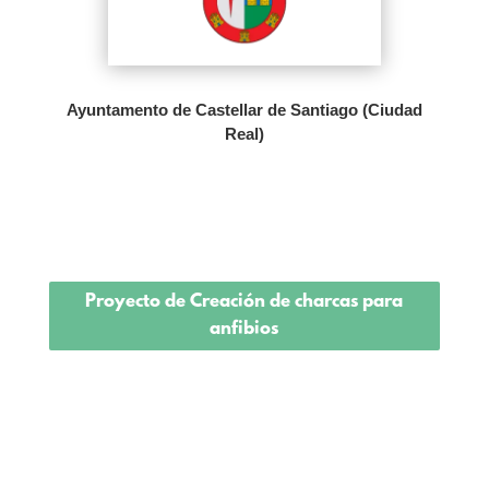
Ayuntamento de Castellar de Santiago (Ciudad
Real)
Proyecto de Creación de charcas para
anfibios