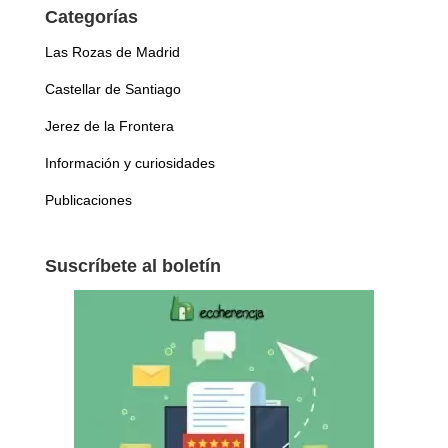
Categorías
Las Rozas de Madrid
Castellar de Santiago
Jerez de la Frontera
Información y curiosidades
Publicaciones
Suscríbete al boletín