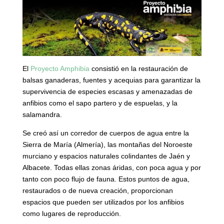
El
Proyecto Amphibia
consistió en la restauración de
balsas ganaderas, fuentes y acequias para garantizar la
supervivencia de especies escasas y amenazadas de
anfibios como el sapo partero y de espuelas, y la
salamandra.
Se creó así un corredor de cuerpos de agua entre la
Sierra de María (Almería), las montañas del Noroeste
murciano y espacios naturales colindantes de Jaén y
Albacete. Todas ellas zonas áridas, con poca agua y por
tanto con poco flujo de fauna. Estos puntos de agua,
restaurados o de nueva creación, proporcionan
espacios que pueden ser utilizados por los anfibios
como lugares de reproducción.