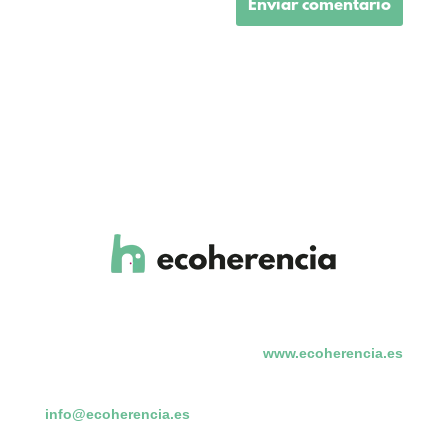
www.ecoherencia.es
info@ecoherencia.es