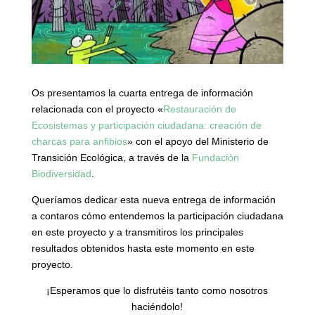
Os presentamos la cuarta entrega de información
relacionada con el proyecto «
Restauración de
Ecosistemas y participación ciudadana: creación de
charcas para anfibios
» con el apoyo del Ministerio de
Transición Ecológica, a través de la
Fundación
Biodiversidad
.
Queríamos dedicar esta nueva entrega de información
a contaros cómo entendemos la participación ciudadana
en este proyecto y a transmitiros los principales
resultados obtenidos hasta este momento en este
proyecto.
¡Esperamos que lo disfrutéis tanto como nosotros
haciéndolo!