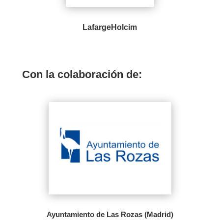
LafargeHolcim
Con la colaboración de:
Ayuntamiento de Las Rozas (Madrid)