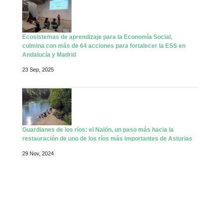
Ecosistemas de aprendizaje para la Economía Social,
culmina con más de 64 acciones para fortalecer la ESS en
Andalucía y Madrid
23 Sep, 2025
Guardianes de los ríos: el Nalón, un paso más hacia la
restauración de uno de los ríos más importantes de Asturias
29 Nov, 2024