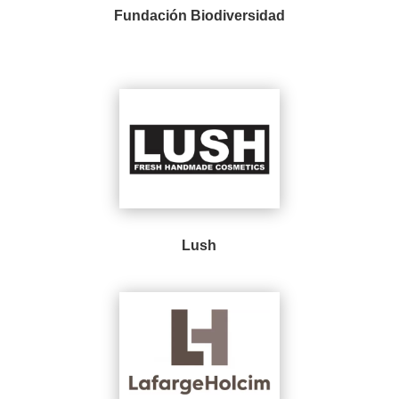
Fundación Biodiversidad
Lush