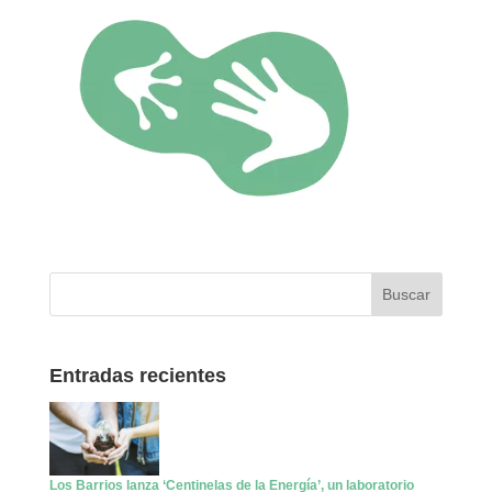
Entradas recientes
Los Barrios lanza ‘Centinelas de la Energía’, un laboratorio