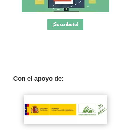
¡Suscríbete!
Con el apoyo de: