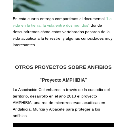
En esta cuarta entrega compartimos el documental
“La
vida en la tierra: la vida entre dos mundos”
donde
descubriremos cómo estos vertebrados pasaron de la
vida acuática a la terrestre, y algunas curiosidades muy
interesantes.
OTROS PROYECTOS SOBRE ANFIBIOS
“Proyecto AMPHIBIA”
La Asociación Columbares, a través de la custodia del
territorio, desarrolló en el año 2013 el proyecto
AMPHIBIA, una red de microrreservas acuáticas en
Andalucía, Murcia y Albacete para proteger a los
anfibios.