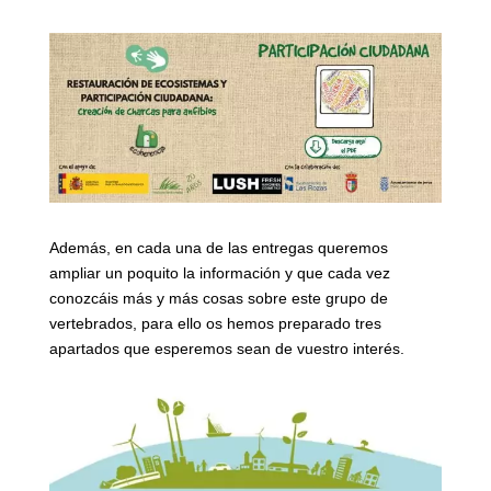
Además, en cada una de las entregas queremos
ampliar un poquito la información y que cada vez
conozcáis más y más cosas sobre este grupo de
vertebrados, para ello os hemos preparado tres
apartados que esperemos sean de vuestro interés.