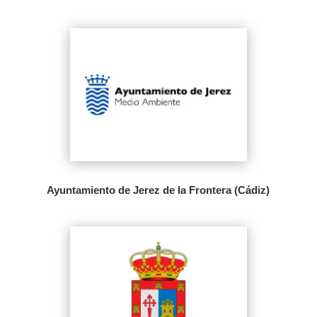
Ayuntamiento de Jerez de la Frontera (Cádiz)