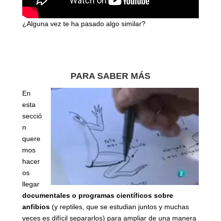
¿Alguna vez te ha pasado algo similar?
PARA SABER MÁS
En
esta
secció
n
quere
mos
hacer
os
llegar
documentales o programas científicos sobre
anfibios
(y reptiles, que se estudian juntos y muchas
veces es difícil separarlos) para ampliar de una manera