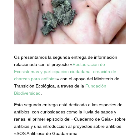
Os presentamos la segunda entrega de información
relacionada con el proyecto «
Restauración de
Ecosistemas y participación ciudadana: creación de
charcas para anfibios
» con el apoyo del Ministerio de
Transición Ecológica, a través de la
Fundación
Biodiversidad
.
Esta segunda entrega está dedicada a las especies de
anfibios, con curiosidades como la lluvia de sapos y
ranas, el primer episodio del «Cuaderno de Gaia» sobre
anfibios y una introducción al proyectos sobre anfibios
«SOS Anfibios» de Guadarrama.