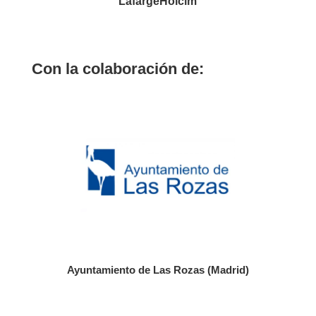
LafargeHolcim
Con la colaboración de:
Ayuntamiento de Las Rozas (Madrid)