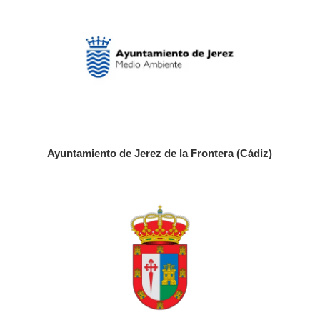
Ayuntamiento de Jerez de la Frontera (Cádiz)