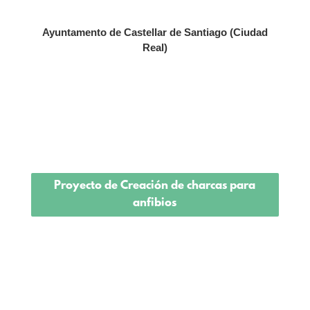
Ayuntamento de Castellar de Santiago (Ciudad
Real)
Proyecto de Creación de charcas para
anfibios