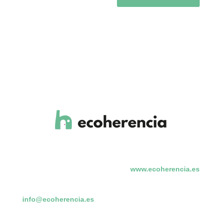
www.ecoherencia.es
info@ecoherencia.es