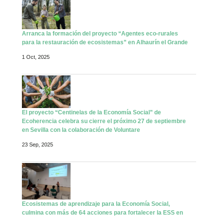
Arranca la formación del proyecto “Agentes eco-rurales
para la restauración de ecosistemas” en Alhaurín el Grande
1 Oct, 2025
El proyecto “Centinelas de la Economía Social” de
Ecoherencia celebra su cierre el próximo 27 de septiembre
en Sevilla con la colaboración de Voluntare
23 Sep, 2025
Ecosistemas de aprendizaje para la Economía Social,
culmina con más de 64 acciones para fortalecer la ESS en