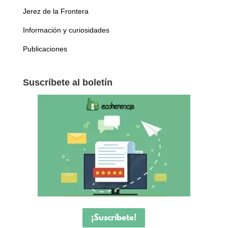
Jerez de la Frontera
Información y curiosidades
Publicaciones
Suscríbete al boletín
¡Suscríbete!