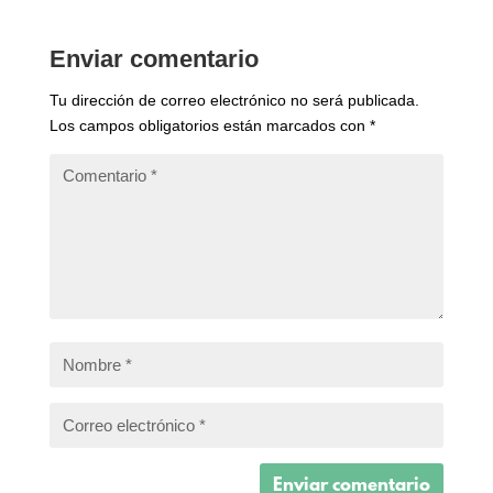
Enviar comentario
Tu dirección de correo electrónico no será publicada.
Los campos obligatorios están marcados con
*