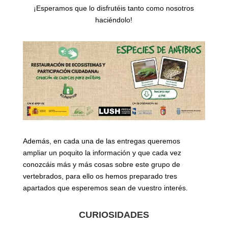
¡Esperamos que lo disfrutéis tanto como nosotros
haciéndolo!
Además, en cada una de las entregas queremos
ampliar un poquito la información y que cada vez
conozcáis más y más cosas sobre este grupo de
vertebrados, para ello os hemos preparado tres
apartados que esperemos sean de vuestro interés.
CURIOSIDADES