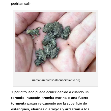
podrían salir.
Fuente: archivosdelconocimiento.org
Y por otro lado puede ocurrir debido a cuando un
tornado, huracán, tromba marina o una fuerte
tormenta
pasan velozmente por la superficie de
estanques, charcas o arroyos
y
arrastran a los