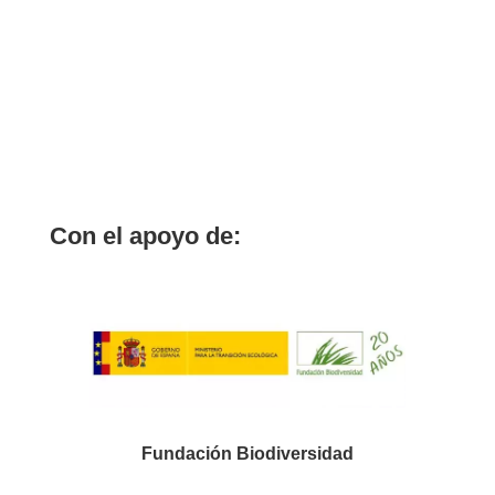
Con el apoyo de:
Fundación Biodiversidad