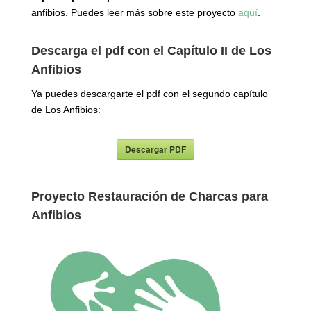
anfibios. Puedes leer más sobre este proyecto
aquí
.
Descarga el pdf con el Capítulo II de Los
Anfibios
Ya puedes descargarte el pdf con el segundo capítulo
de Los Anfibios:
Descargar PDF
Proyecto Restauración de Charcas para
Anfibios