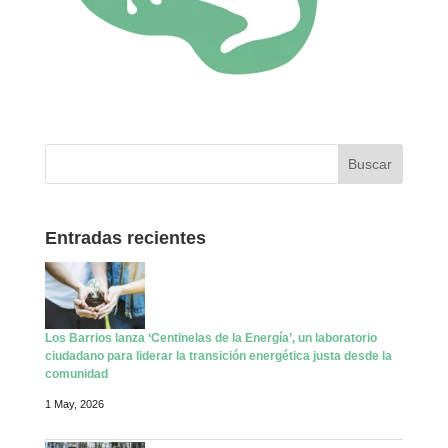
Entradas recientes
Los Barrios lanza ‘Centinelas de la Energía’, un laboratorio
ciudadano para liderar la transición energética justa desde la
comunidad
1 May, 2026