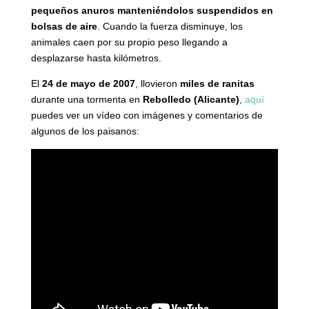
pequeños anuros manteniéndolos suspendidos en
bolsas de aire
. Cuando la fuerza disminuye, los
animales caen por su propio peso llegando a
desplazarse hasta kilómetros.
El
24 de mayo de 2007
, llovieron
miles de ranitas
durante una tormenta en
Rebolledo (Alicante)
,
aquí
puedes ver un vídeo con imágenes y comentarios de
algunos de los paisanos: