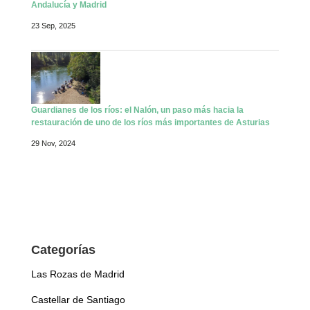
Andalucía y Madrid
23 Sep, 2025
Guardianes de los ríos: el Nalón, un paso más hacia la
restauración de uno de los ríos más importantes de Asturias
29 Nov, 2024
Categorías
Las Rozas de Madrid
Castellar de Santiago