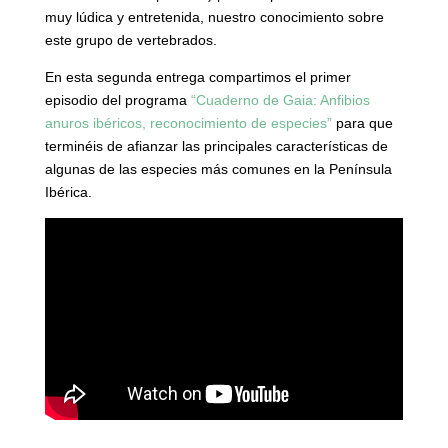
muy lúdica y entretenida, nuestro conocimiento sobre
este grupo de vertebrados.
En esta segunda entrega compartimos el primer
episodio del programa
“Cuaderno de Gaia: Anfibios
anuros ibéricos, reconocimiento de especies”
para que
terminéis de afianzar las principales características de
algunas de las especies más comunes en la Península
Ibérica.