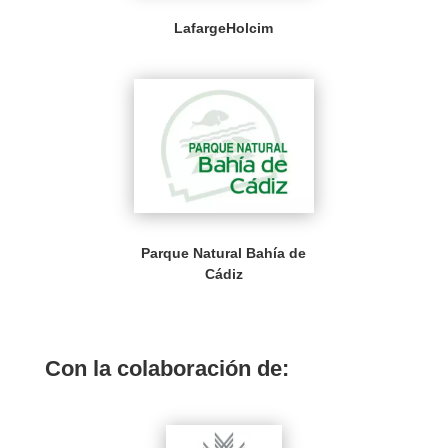
LafargeHolcim
Parque Natural Bahía de
Cádiz
Con la colaboración de: