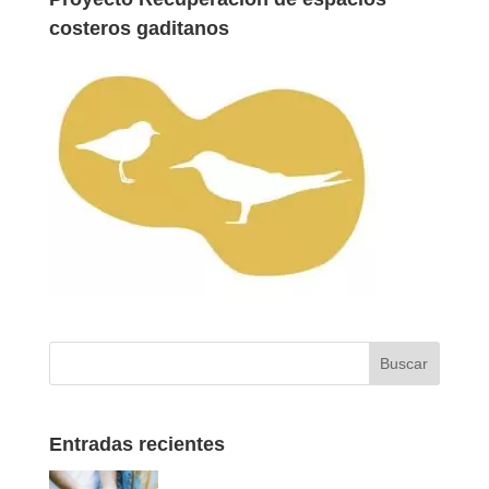
costeros gaditanos
Entradas recientes