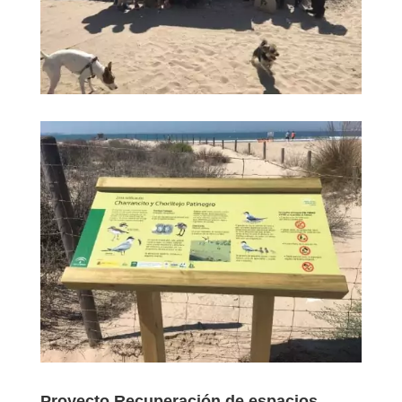
Proyecto Recuperación de espacios