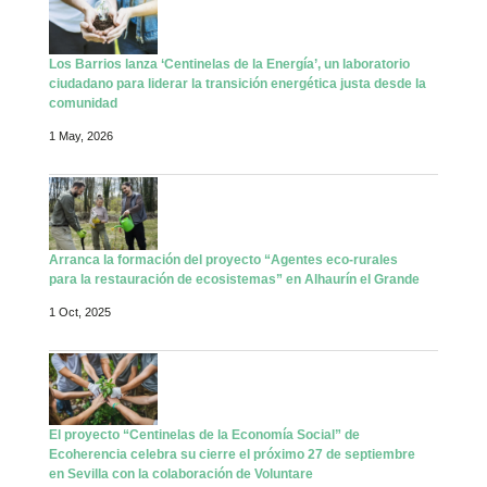
Los Barrios lanza ‘Centinelas de la Energía’, un laboratorio
ciudadano para liderar la transición energética justa desde la
comunidad
1 May, 2026
Arranca la formación del proyecto “Agentes eco-rurales
para la restauración de ecosistemas” en Alhaurín el Grande
1 Oct, 2025
El proyecto “Centinelas de la Economía Social” de
Ecoherencia celebra su cierre el próximo 27 de septiembre
en Sevilla con la colaboración de Voluntare