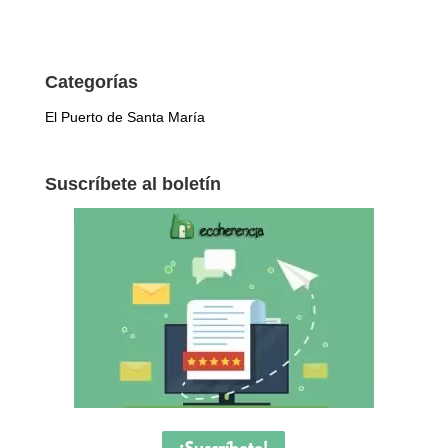
Categorías
El Puerto de Santa María
Suscríbete al boletín