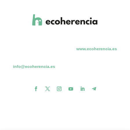
www.ecoherencia.es
info@ecoherencia.es