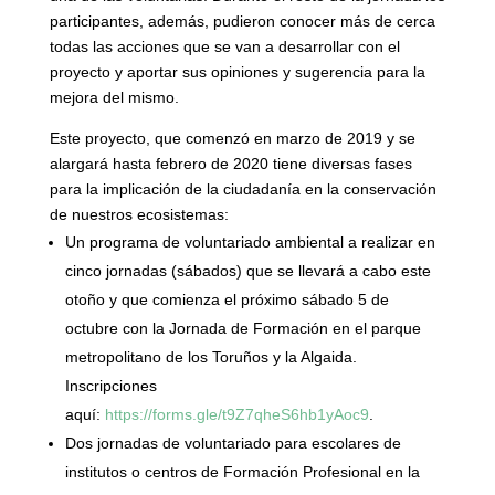
participantes, además, pudieron conocer más de cerca
todas las acciones que se van a desarrollar con el
proyecto y aportar sus opiniones y sugerencia para la
mejora del mismo.
Este proyecto, que comenzó en marzo de 2019 y se
alargará hasta febrero de 2020 tiene diversas fases
para la implicación de la ciudadanía en la conservación
de nuestros ecosistemas:
Un programa de voluntariado ambiental a realizar en
cinco jornadas (sábados) que se llevará a cabo este
otoño y que comienza el próximo sábado 5 de
octubre con la Jornada de Formación en el parque
metropolitano de los Toruños y la Algaida.
Inscripciones
aquí:
https://forms.gle/t9Z7qheS6hb1yAoc9
.
Dos jornadas de voluntariado para escolares de
institutos o centros de Formación Profesional en la