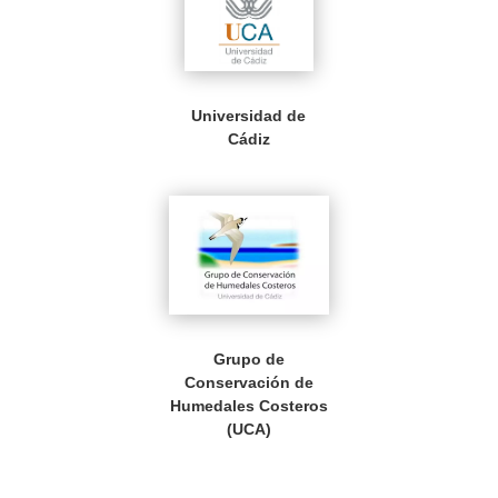
Universidad de
Cádiz
Grupo de
Conservación de
Humedales Costeros
(UCA)