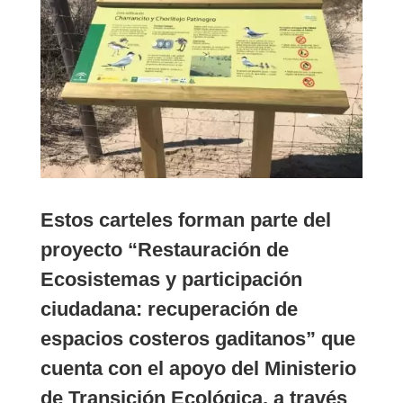
Estos carteles forman parte del
proyecto “Restauración de
Ecosistemas y participación
ciudadana: recuperación de
espacios costeros gaditanos” que
cuenta con el apoyo del Ministerio
de Transición Ecológica, a través