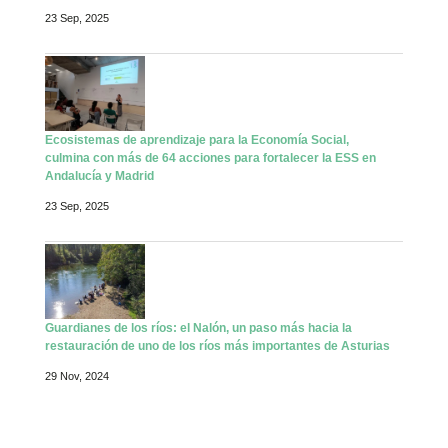
23 Sep, 2025
Ecosistemas de aprendizaje para la Economía Social,
culmina con más de 64 acciones para fortalecer la ESS en
Andalucía y Madrid
23 Sep, 2025
Guardianes de los ríos: el Nalón, un paso más hacia la
restauración de uno de los ríos más importantes de Asturias
29 Nov, 2024