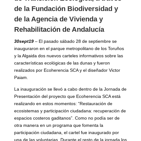
de la Fundación Biodiversidad y
de la Agencia de Vivienda y
Rehabilitación de Andalucía
30sept19
– El pasado sábado 28 de septiembre se
inauguraron en el parque metropolitano de los Toruños
y la Algaida dos nuevos carteles informativos sobre las
características ecológicas de las dunas y fueron
realizados por Ecoherencia SCA y el diseñador Victor
Paiam.
La inauguración se llevó a cabo dentro de la Jornada de
Presentación del proyecto que Ecoherencia SCA está
realizando en estos momentos: “Restauración de
ecosistemas y participación ciudadana: recuperación de
espacios costeros gaditanos”. Como no podía ser de
otra manera en un programa que fomenta la
participación ciudadana, el cartel fue inaugurado por
una de las voluntarias. Durante el resto de la jornada los