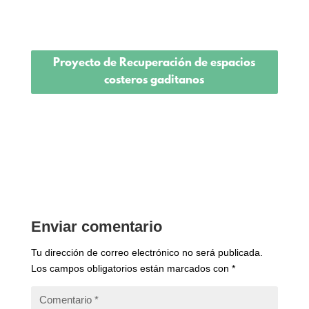
Proyecto de Recuperación de espacios
costeros gaditanos
Enviar comentario
Tu dirección de correo electrónico no será publicada.
Los campos obligatorios están marcados con
*