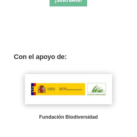
¡Suscríbete!
Con el apoyo de:
Fundación Biodiversidad