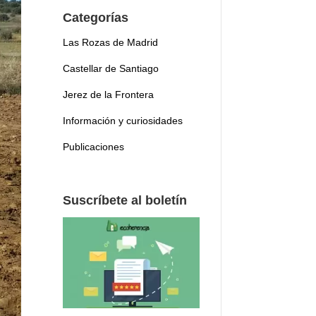
Categorías
Las Rozas de Madrid
Castellar de Santiago
Jerez de la Frontera
Información y curiosidades
Publicaciones
Suscríbete al boletín