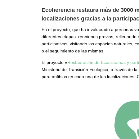
Ecoherencia restaura más de 3000 m
localizaciones gracias a la particip
En el proyecto, que ha involucrado a personas vo
diferentes etapas: reuniones previas, rellenando
participativas, visitando los espacios naturales,
o el seguimiento de las mismas.
El proyecto «
Restauración de Ecosistemas y parti
Ministerio de Transición Ecológica, a través de la
para anfibios en cada una de las localizaciones: 