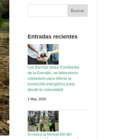
Entradas recientes
Los Barrios lanza ‘Centinelas
de la Energía’, un laboratorio
ciudadano para liderar la
transición energética justa
desde la comunidad
1 May, 2026
Arranca la formación del