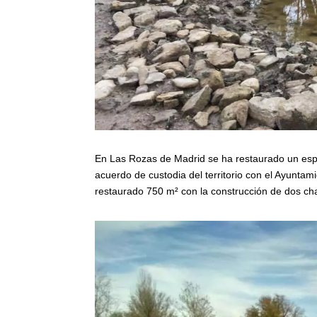
En Las Rozas de Madrid se ha restaurado un espac
acuerdo de custodia del territorio con el Ayunta
restaurado 750 m² con la construcción de dos cha