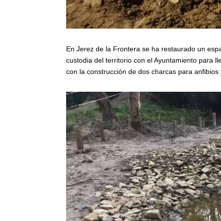
En Jerez de la Frontera se ha restaurado un espac
custodia del territorio con el Ayuntamiento para
con la construcción de dos charcas para anfibios 