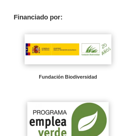
Financiado por:
Fundación Biodiversidad