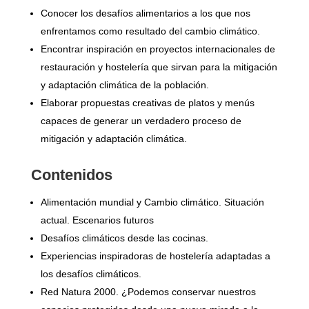
Conocer los desafíos alimentarios a los que nos
enfrentamos como resultado del cambio climático.
Encontrar inspiración en proyectos internacionales de
restauración y hostelería que sirvan para la mitigación
y adaptación climática de la población.
Elaborar propuestas creativas de platos y menús
capaces de generar un verdadero proceso de
mitigación y adaptación climática.
Contenidos
Alimentación mundial y Cambio climático. Situación
actual. Escenarios futuros
Desafíos climáticos desde las cocinas.
Experiencias inspiradoras de hostelería adaptadas a
los desafíos climáticos.
Red Natura 2000. ¿Podemos conservar nuestros