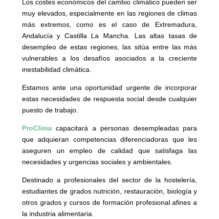
Los costes económicos del cambio climático pueden ser
muy elevados, especialmente en las regiones de climas
más extremos, como es el caso de Extremadura,
Andalucía y Castilla La Mancha. Las altas tasas de
desempleo de estas regiones, las sitúa entre las más
vulnerables a los desafíos asociados a la creciente
inestabilidad climática.
Estamos ante una oportunidad urgente de incorporar
estas necesidades de respuesta social desde cualquier
puesto de trabajo.
ProClima
capacitará a personas desempleadas para
que adquieran competencias diferenciadoras que les
aseguren un empleo de calidad que satisfaga las
necesidades y urgencias sociales y ambientales.
Destinado a profesionales del sector de la hostelería,
estudiantes de grados nutrición, restauración, biología y
otros grados y cursos de formación profesional afines a
la industria alimentaria.