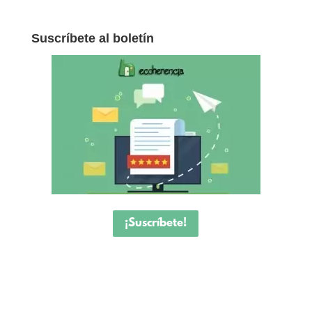
Suscríbete al boletín
¡Suscríbete!