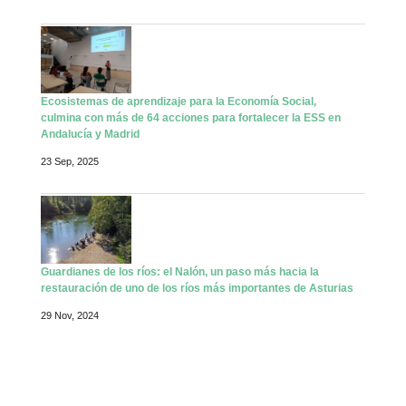
Ecosistemas de aprendizaje para la Economía Social,
culmina con más de 64 acciones para fortalecer la ESS en
Andalucía y Madrid
23 Sep, 2025
Guardianes de los ríos: el Nalón, un paso más hacia la
restauración de uno de los ríos más importantes de Asturias
29 Nov, 2024