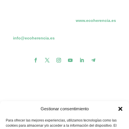
www.ecoherencia.es
info@ecoherencia.es
Gestionar consentimiento
Para ofrecer las mejores experiencias, utilizamos tecnologías como las
cookies para almacenar y/o acceder a la información del dispositivo. El