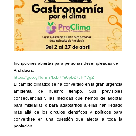
Incripciones abiertas para personas desempleadas de
Andalucía:
https://goo.gl/forms/
kcbKYe6pB27JFYVg2
El cambio climático se ha convertido en la gran urgencia
ambiental de nuestro tiempo. Sus previsibles
consecuencias y las medidas que hemos de adoptar
para mitigarlas o para adaptarnos a ellas han llegado
más allá de los círculos científicos y políticos para
convertirse en una cuestión que afecta a toda la
población.