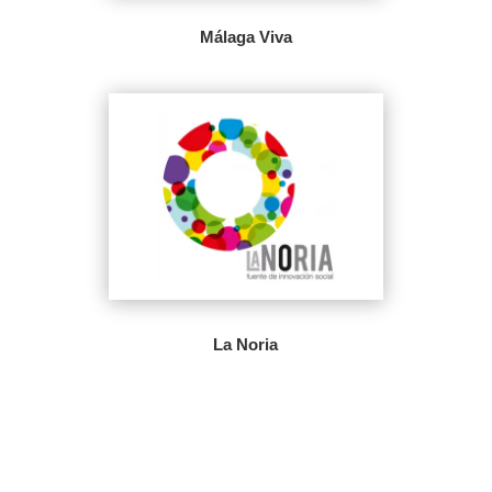
Málaga Viva
La Noria