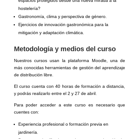
espacios protegidos desde una nueva mirada a la
hostelería?
Gastronomía, clima y perspectiva de género.
Ejercicios de innovación gastronómica para la
mitigación y adaptación climática.
Metodología y medios del curso
Nuestros cursos usan la plataforma Moodle, una de
más conocidas herramientas de gestión del aprendizaje
de distribución libre.
El curso cuenta con 40 horas de formación a distancia,
y podrás realizarlo entre el 2 y 27 de abril.
Para poder acceder a este curso es necesario que
cuentes con:
Experiencia profesional o formación previa en
jardinería.