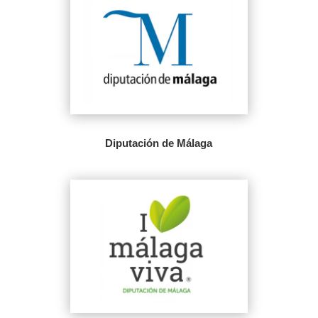
Diputación de Málaga