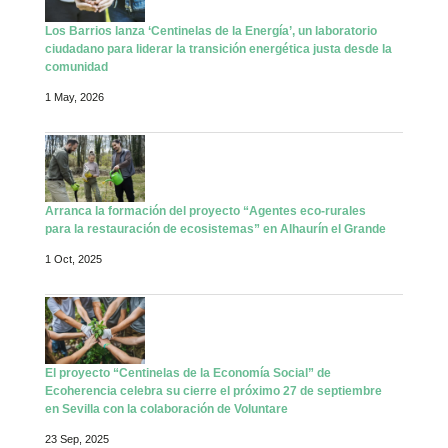
Los Barrios lanza ‘Centinelas de la Energía’, un laboratorio
ciudadano para liderar la transición energética justa desde la
comunidad
1 May, 2026
Arranca la formación del proyecto “Agentes eco-rurales
para la restauración de ecosistemas” en Alhaurín el Grande
1 Oct, 2025
El proyecto “Centinelas de la Economía Social” de
Ecoherencia celebra su cierre el próximo 27 de septiembre
en Sevilla con la colaboración de Voluntare
23 Sep, 2025