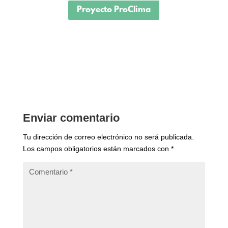
Proyecto ProClima
Enviar comentario
Tu dirección de correo electrónico no será publicada.
Los campos obligatorios están marcados con
*