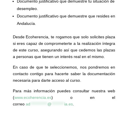
Documento justificativo que demuestre tu situación de
desempleo.
Documento justificativo que demuestre que resides en
Andalucía.
Desde Ecoherencia, te rogamos que solo solicites plaza
si eres capaz de comprometerte a la realización íntegra
de este curso, asegurando así que cedemos las plazas
a personas que tienen un interés real en el mismo.
En caso de que te seleccionemos, nos pondremos en
contacto contigo para hacerte saber la documentación
necesaria para darte acceso al curso.
Para más información puedes consultar nuestra web
(
www.ecoherencia.es
) o en el
correo
ad
************
@
*********
ia.es
.