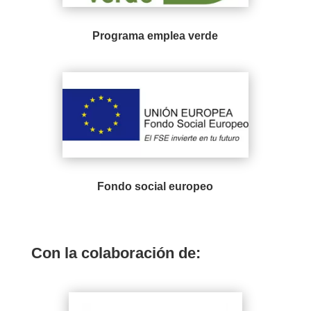
Programa emplea verde
Fondo social europeo
Con la colaboración de: