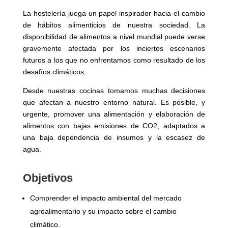
La hostelería juega un papel inspirador hacia el cambio
de hábitos alimenticios de nuestra sociedad. La
disponibilidad de alimentos a nivel mundial puede verse
gravemente afectada por los inciertos escenarios
futuros a los que no enfrentamos como resultado de los
desafíos climáticos.
Desde nuestras cocinas tomamos muchas decisiones
que afectan a nuestro entorno natural. Es posible, y
urgente, promover una alimentación y elaboración de
alimentos con bajas emisiones de CO2, adaptados a
una baja dependencia de insumos y la escasez de
agua.
Objetivos
Comprender el impacto ambiental del mercado
agroalimentario y su impacto sobre el cambio
climático.