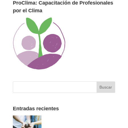
ProClima: Capacitación de Profesionales
por el Clima
Entradas recientes