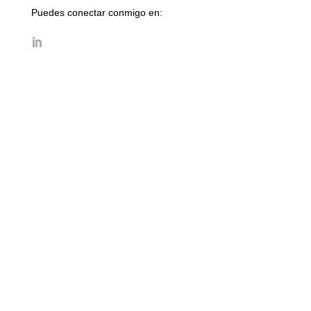
Puedes conectar conmigo en: