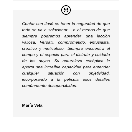
Contar con José es tener la seguridad de que
todo se va a solucionar… o al menos de que
siempre podremos aprender una lección
valiosa. Versátil, comprometido, entusiasta,
creativo y meticuloso. Siempre encuentra el
tiempo y el espacio para el disfrute y cuidado
de los suyos. Su naturaleza escéptica le
aporta una increíble capacidad para entender
cualquier situación con objetividad,
incorporando a la película esos detalles
comúnmente desapercibidos.
María Vela