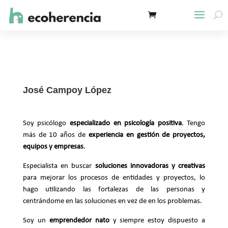
José Campoy López
Soy psicólogo
especializado en psicología positiva
. Tengo
más de 10 años de
experiencia en gestión de proyectos,
equipos y empresas
.
Especialista en buscar
soluciones innovadoras y creativas
para mejorar los procesos de entidades y proyectos, lo
hago utilizando las fortalezas de las personas y
centrándome en las soluciones en vez de en los problemas.
Soy un
emprendedor nato
y siempre estoy dispuesto a