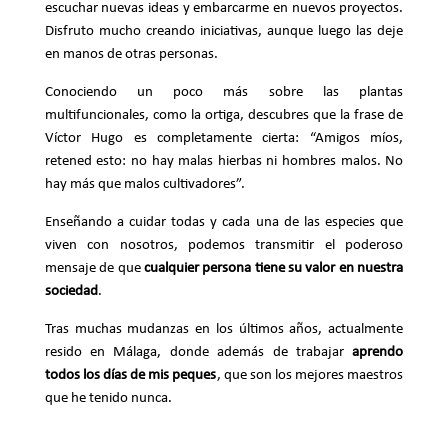
escuchar nuevas ideas y embarcarme en nuevos proyectos.
Disfruto mucho creando iniciativas, aunque luego las deje
en manos de otras personas.
Conociendo un poco más sobre las plantas
multifuncionales, como la ortiga, descubres que la frase de
Víctor Hugo es completamente cierta: “Amigos míos,
retened esto: no hay malas hierbas ni hombres malos. No
hay más que malos cultivadores”.
Enseñando a cuidar todas y cada una de las especies que
viven con nosotros, podemos transmitir el poderoso
mensaje de que
cualquier persona tiene su valor en nuestra
sociedad
.
Tras muchas mudanzas en los últimos años, actualmente
resido en Málaga, donde además de trabajar
aprendo
todos los días de mis peques
, que son los mejores maestros
que he tenido nunca.