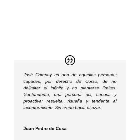
José Campoy es una de aquellas personas
capaces, por derecho de Corso, de no
delimitar el infinito y no plantarse límites.
Contundente, una persona útil, curiosa y
proactiva; resuelta, risueña y tendente al
inconformismo. Sin credo hacia el azar.
Juan Pedro de Cosa