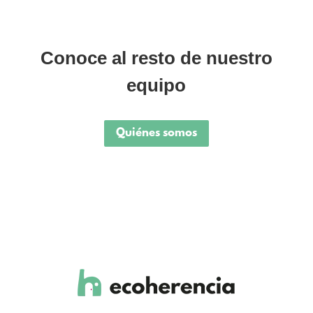
Conoce al resto de nuestro
equipo
Quiénes somos