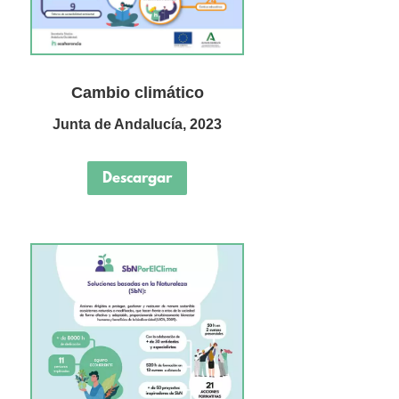
Cambio climático
Junta de Andalucía, 2023
Descargar