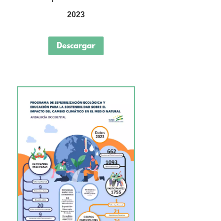
2023
Descargar