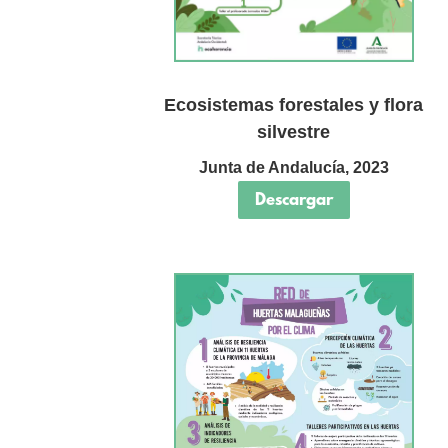
Ecosistemas forestales y flora
silvestre
Junta de Andalucía, 2023
Descargar