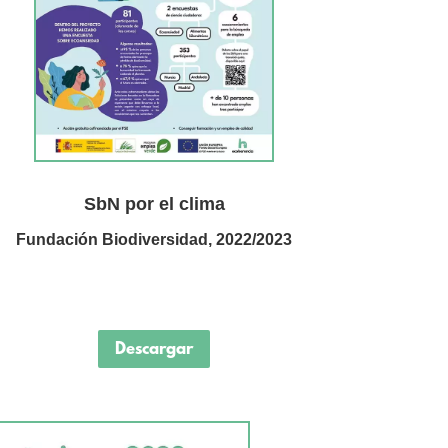
SbN por el clima
Fundación Biodiversidad, 2022/2023
Descargar