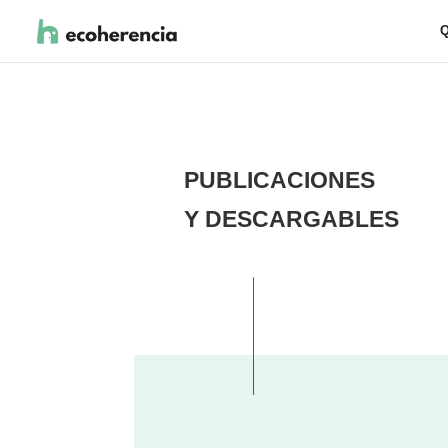
Q
PUBLICACIONES
Y DESCARGABLES