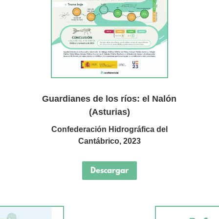
Guardianes de los ríos: el Nalón
(Asturias)
Confederación Hidrográfica del
Cantábrico
, 2023
Descargar