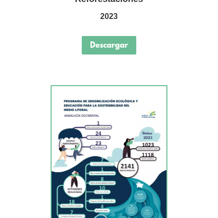
2023
Descargar