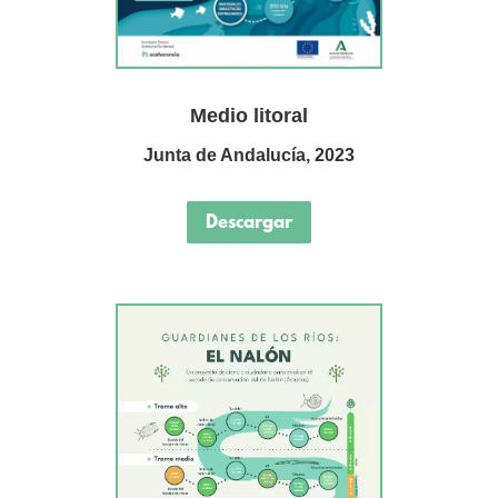
Medio litoral
Junta de Andalucía, 2023
Descargar