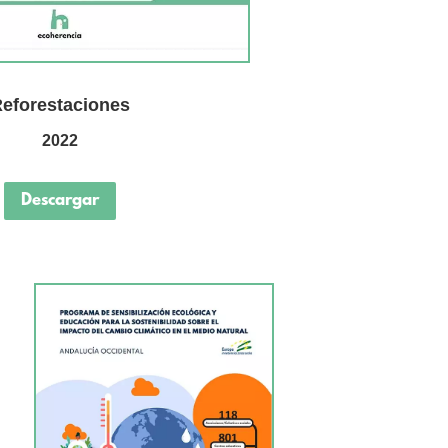
eforestaciones
2022
Descargar