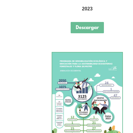
2023
Descargar