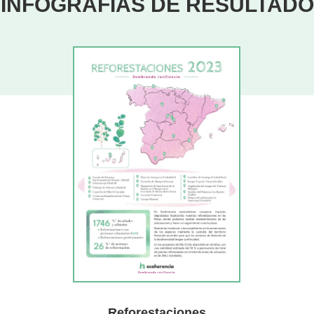
INFOGRAFÍAS DE RESULTAD
Reforestaciones