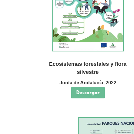
Ecosistemas forestales y flora
silvestre
Junta de Andalucía, 2022
Descargar