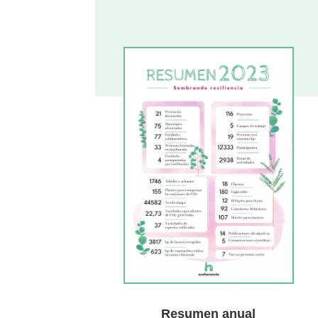
Resumen anual