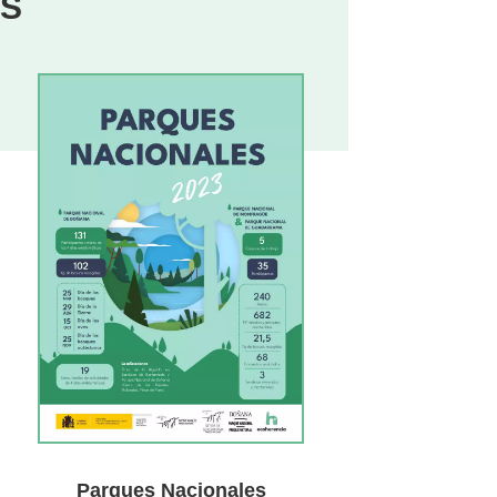
OS
Parques Nacionales