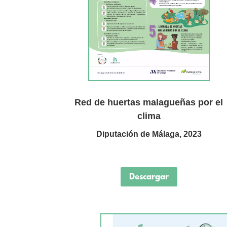
Red de huertas malagueñas por el
clima
Diputación de Málaga, 2023
Descargar