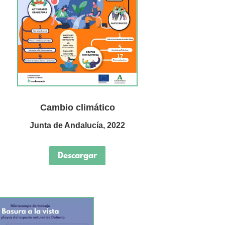
Cambio climático
Junta de Andalucía, 2022
Descargar