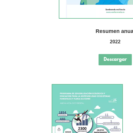
Resumen anua
2022
Descargar